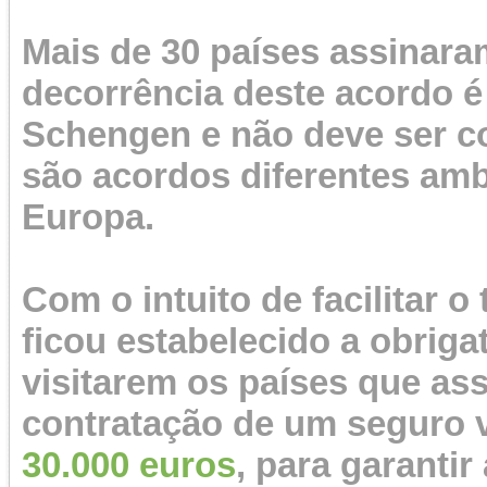
Mais de 30 países assinaram
decorrência deste acordo 
Schengen e não deve ser c
são acordos diferentes am
Europa.
Com o intuito de facilitar o
ficou estabelecido a obriga
visitarem os países que a
contratação de um seguro 
30.000 euros
, para garanti