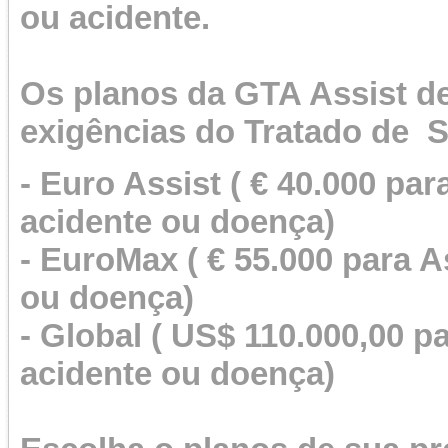
ou acidente.
Os planos da GTA Assist d
exigências do Tratado de 
- Euro Assist ( ‎€ 40.000 pa
acidente ou doença)
- EuroMax ( ‎€ 55.000 para 
ou doença)
- Global ( ‎US$ 110.000,00 
acidente ou doença)