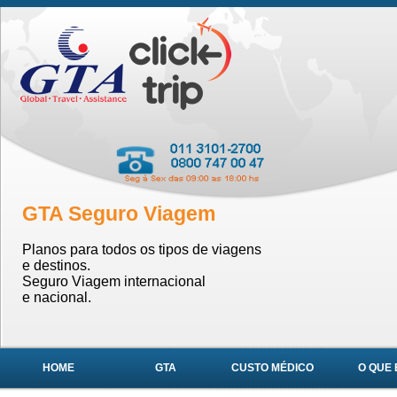
GTA Seguro Viagem
Planos para todos os tipos de viagens
e destinos.
Seguro Viagem internacional
e nacional.
HOME
GTA
CUSTO MÉDICO
O QUE 